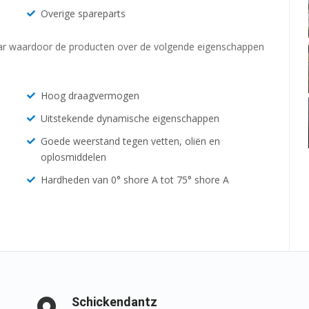
Overige spareparts
baar waardoor de producten over de volgende eigenschappen
Hoog draagvermogen
Uitstekende dynamische eigenschappen
Goede weerstand tegen vetten, oliën en
oplosmiddelen
Hardheden van 0° shore A tot 75° shore A
Schickendantz