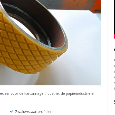
ciaal voor de kartonnage-industrie, de papierindustrie en
Zwaluwstaartprofielen