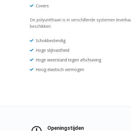
Covers
De polyurethaan is in verschillende systemen lever
beschikken:
Schokbestendig
Hoge slijtvastheid
Hoge weerstand tegen afschuiving
Hoog elastisch vermogen
Openingstijden