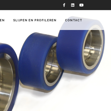
EN
SLIJPEN EN PROFILEREN
CONTACT