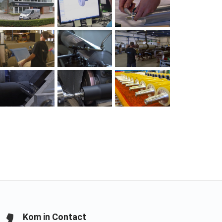
Kom in Contact