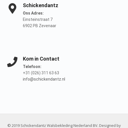
Schickendantz
Ons Adres:
Einsteinstraat 7
6902 PB Zevenaar
Kom in Contact
Telefoon:
+31 (026) 311 63 63
info@schickendantz.nl
© 2019 Schickendantz Walsbekleding Nederland BV. Designed by