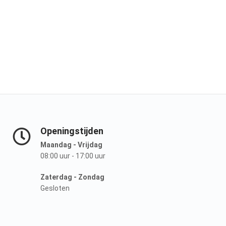
Openingstijden
Maandag - Vrijdag
08:00 uur - 17:00 uur
Zaterdag - Zondag
Gesloten