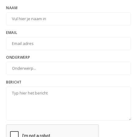
NAAM
EMAIL
ONDERWERP
BERICHT