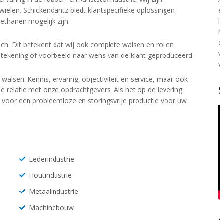
 wielen. Schickendantz biedt klantspecifieke oplossingen
rethanen mogelijk zijn.
ech. Dit betekent dat wij ook complete walsen en rollen
tekening of voorbeeld naar wens van de klant geproduceerd.
walsen. Kennis, ervaring, objectiviteit en service, maar ook
e relatie met onze opdrachtgevers. Als het op de levering
 voor een probleemloze en storingsvrije productie voor uw
Lederindustrie
Houtindustrie
Metaalindustrie
Machinebouw