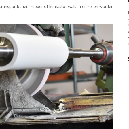
 transportbanen, rubber of kunststof walsen en rollen worden