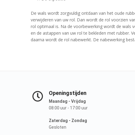
De wals wordt zorgvuldig ontdaan van het oude rubbe
verwijderen van uw rol. Dan wordt de rol voorzien va
rol optimaal is. Na de voorbewerking wordt de wals vo
en de astappen van uw rol te bekleden met rubber. Ve
daarna wordt de rol nabewerkt. De nabewerking bestaat 
Openingstijden
Maandag - Vrijdag
08:00 uur - 17:00 uur
Zaterdag - Zondag
Gesloten