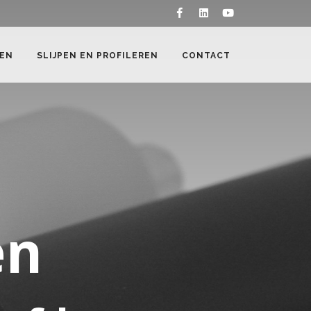
EN
SLIJPEN EN PROFILEREN
CONTACT
en