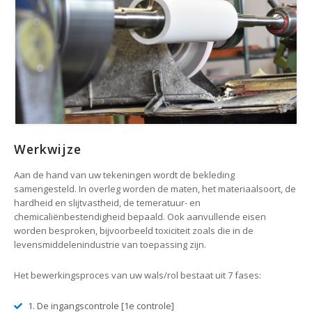
Werkwijze
Aan de hand van uw tekeningen wordt de bekleding
samengesteld. In overleg worden de maten, het materiaalsoort, de
hardheid en slijtvastheid, de temeratuur- en
chemicaliënbestendigheid bepaald. Ook aanvullende eisen
worden besproken, bijvoorbeeld toxiciteit zoals die in de
levensmiddelenindustrie van toepassing zijn.
Het bewerkingsproces van uw wals/rol bestaat uit 7 fases:
1. De ingangscontrole [1e controle]