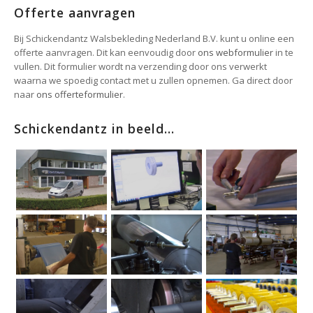
Offerte aanvragen
Bij Schickendantz Walsbekleding Nederland B.V. kunt u online een
offerte aanvragen. Dit kan eenvoudig door
ons webformulier
in te
vullen. Dit formulier wordt na verzending door ons verwerkt
waarna we spoedig contact met u zullen opnemen. Ga direct door
naar
ons offerteformulier
.
Schickendantz in beeld...