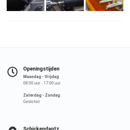
Openingstijden
Maandag - Vrijdag
08:00 uur - 17:00 uur
Zaterdag - Zondag
Gesloten
Schickendantz