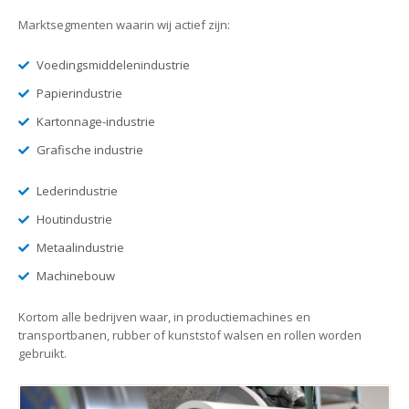
Marktsegmenten waarin wij actief zijn:
Voedingsmiddelenindustrie
Papierindustrie
Kartonnage-industrie
Grafische industrie
Lederindustrie
Houtindustrie
Metaalindustrie
Machinebouw
Kortom alle bedrijven waar, in productiemachines en
transportbanen, rubber of kunststof walsen en rollen worden
gebruikt.