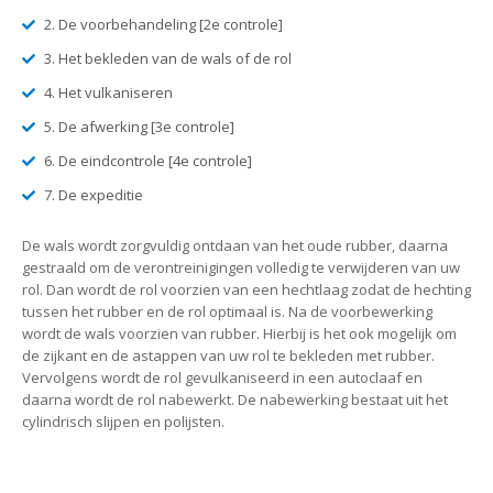
2. De voorbehandeling [2e controle]
3. Het bekleden van de wals of de rol
4. Het vulkaniseren
5. De afwerking [3e controle]
6. De eindcontrole [4e controle]
7. De expeditie
De wals wordt zorgvuldig ontdaan van het oude rubber, daarna
gestraald om de verontreinigingen volledig te verwijderen van uw
rol. Dan wordt de rol voorzien van een hechtlaag zodat de hechting
tussen het rubber en de rol optimaal is. Na de voorbewerking
wordt de wals voorzien van rubber. Hierbij is het ook mogelijk om
de zijkant en de astappen van uw rol te bekleden met rubber.
Vervolgens wordt de rol gevulkaniseerd in een autoclaaf en
daarna wordt de rol nabewerkt. De nabewerking bestaat uit het
cylindrisch slijpen en polijsten.